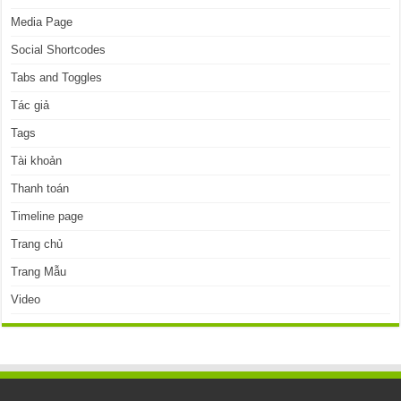
Media Page
Social Shortcodes
Tabs and Toggles
Tác giả
Tags
Tài khoản
Thanh toán
Timeline page
Trang chủ
Trang Mẫu
Video