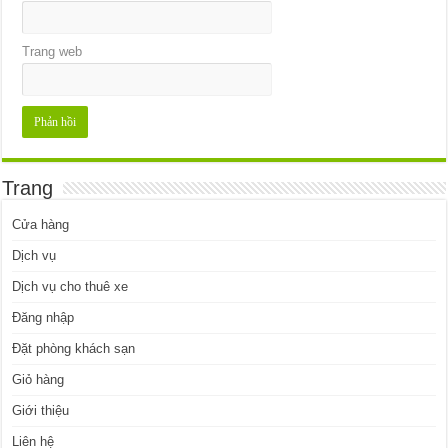
Trang web
Trang
Cửa hàng
Dịch vụ
Dịch vụ cho thuê xe
Đăng nhập
Đặt phòng khách sạn
Giỏ hàng
Giới thiệu
Liên hệ