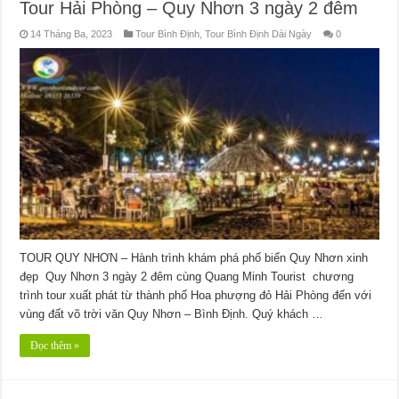
Tour Hải Phòng – Quy Nhơn 3 ngày 2 đêm
14 Tháng Ba, 2023
Tour Bình Định
,
Tour Bình Định Dài Ngày
0
TOUR QUY NHƠN – Hành trình khám phá phố biển Quy Nhơn xinh
đẹp Quy Nhơn 3 ngày 2 đêm cùng Quang Minh Tourist chương
trình tour xuất phát từ thành phố Hoa phượng đỏ Hải Phòng đến với
vùng đất võ trời văn Quy Nhơn – Bình Định. Quý khách …
Đọc thêm »