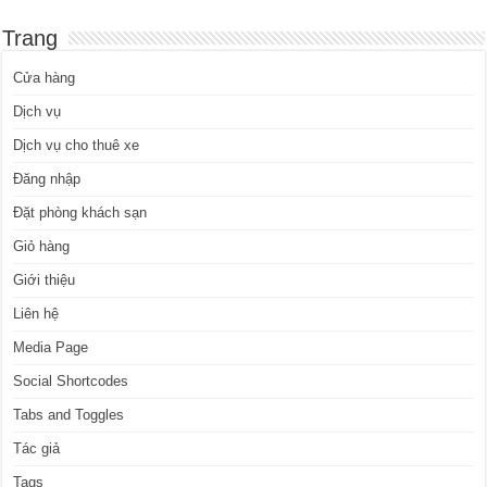
Trang
Cửa hàng
Dịch vụ
Dịch vụ cho thuê xe
Đăng nhập
Đặt phòng khách sạn
Giỏ hàng
Giới thiệu
Liên hệ
Media Page
Social Shortcodes
Tabs and Toggles
Tác giả
Tags