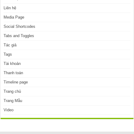
Liên hệ
Media Page
Social Shortcodes
Tabs and Toggles
Tác giả
Tags
Tài khoản
Thanh toán
Timeline page
Trang chủ
Trang Mẫu
Video