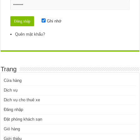
Ghi nhớ
Quên mật khẩu?
Trang
Cửa hàng
Dịch vụ
Dịch vụ cho thuê xe
Đăng nhập
Đặt phòng khách sạn
Giỏ hàng
Giới thiệu