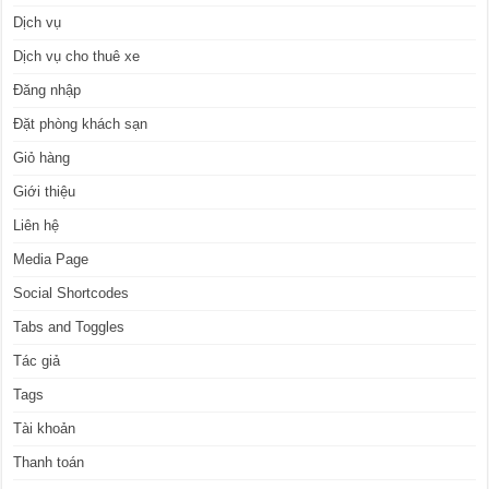
Dịch vụ
Dịch vụ cho thuê xe
Đăng nhập
Đặt phòng khách sạn
Giỏ hàng
Giới thiệu
Liên hệ
Media Page
Social Shortcodes
Tabs and Toggles
Tác giả
Tags
Tài khoản
Thanh toán