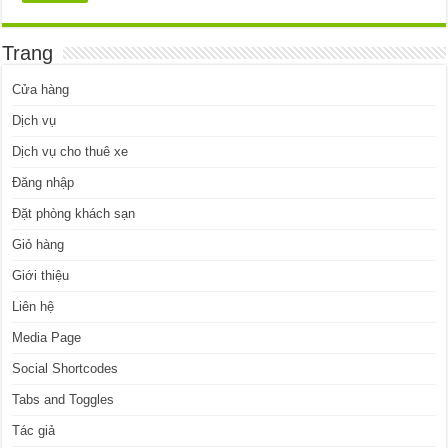
Trang
Cửa hàng
Dịch vụ
Dịch vụ cho thuê xe
Đăng nhập
Đặt phòng khách sạn
Giỏ hàng
Giới thiệu
Liên hệ
Media Page
Social Shortcodes
Tabs and Toggles
Tác giả