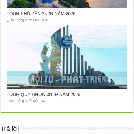
TOUR PHÚ YÊN 3N2Đ NĂM 2026
30 Tháng Mười Một, 2024
TOUR QUY NHƠN 3N2Đ NĂM 2026
28 Tháng Mười Một, 2024
Trả lời