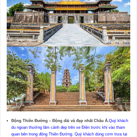
Động Thiên Đường – Động dài và đẹp nhất Châu Á.
Quý khách
du ngoạn thưởng lãm cảnh đẹp trên xe Điện trước khi vào tham
quan bên trong động Thiên Đường. Quý khách dùng cơm trưa tại