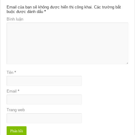
Email của bạn sẽ không được hiển thị công khai.
Các trường bắt
buộc được đánh dấu
*
Bình luận
Tên
*
Email
*
Trang web