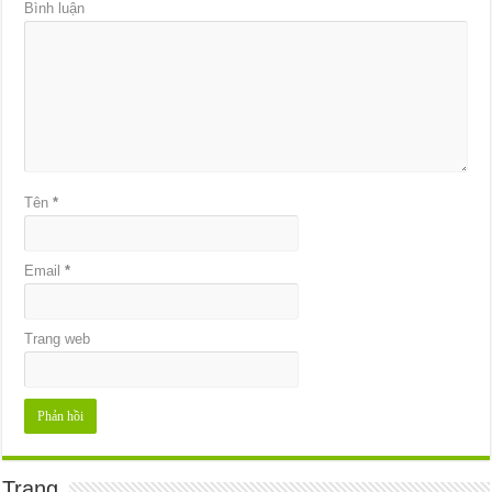
Bình luận
Tên
*
Email
*
Trang web
Trang