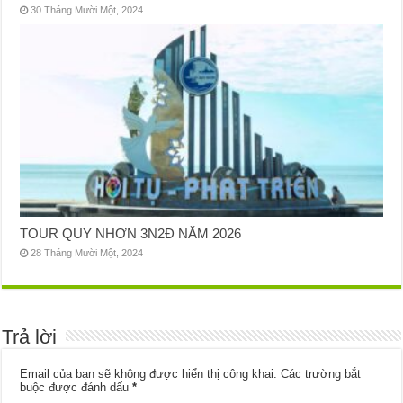
30 Tháng Mười Một, 2024
TOUR QUY NHƠN 3N2Đ NĂM 2026
28 Tháng Mười Một, 2024
Trả lời
Email của bạn sẽ không được hiển thị công khai.
Các trường bắt
buộc được đánh dấu
*