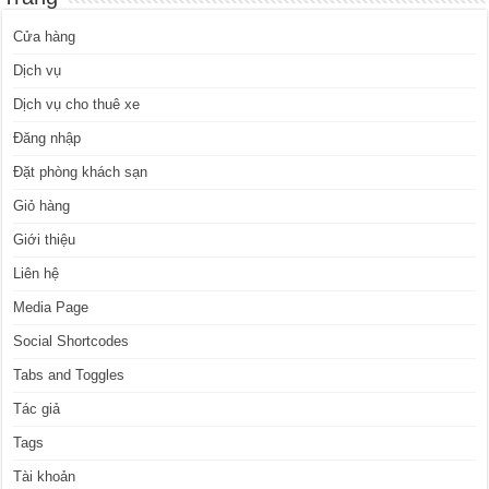
Cửa hàng
Dịch vụ
Dịch vụ cho thuê xe
Đăng nhập
Đặt phòng khách sạn
Giỏ hàng
Giới thiệu
Liên hệ
Media Page
Social Shortcodes
Tabs and Toggles
Tác giả
Tags
Tài khoản