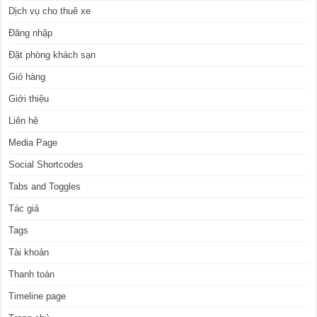
Dịch vụ cho thuê xe
Đăng nhập
Đặt phòng khách sạn
Giỏ hàng
Giới thiệu
Liên hệ
Media Page
Social Shortcodes
Tabs and Toggles
Tác giả
Tags
Tài khoản
Thanh toán
Timeline page