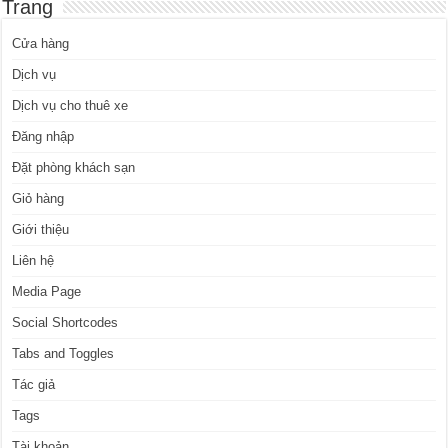
Trang
Cửa hàng
Dịch vụ
Dịch vụ cho thuê xe
Đăng nhập
Đặt phòng khách sạn
Giỏ hàng
Giới thiệu
Liên hệ
Media Page
Social Shortcodes
Tabs and Toggles
Tác giả
Tags
Tài khoản