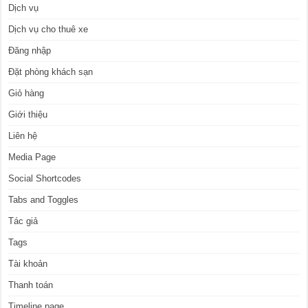
Dịch vụ
Dịch vụ cho thuê xe
Đăng nhập
Đặt phòng khách sạn
Giỏ hàng
Giới thiệu
Liên hệ
Media Page
Social Shortcodes
Tabs and Toggles
Tác giả
Tags
Tài khoản
Thanh toán
Timeline page